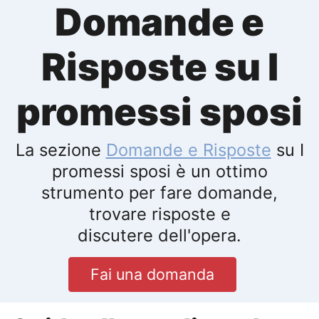
Domande e
Risposte su I
promessi sposi
La sezione
Domande e Risposte
su I
promessi sposi è un ottimo
strumento per fare domande,
trovare risposte e
discutere dell'opera.
Fai una domanda