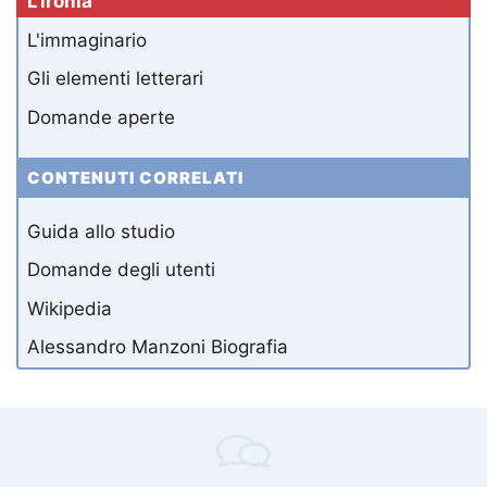
L'ironia
L'immaginario
Gli elementi letterari
Domande aperte
CONTENUTI CORRELATI
Guida allo studio
Domande degli utenti
Wikipedia
Alessandro Manzoni Biografia