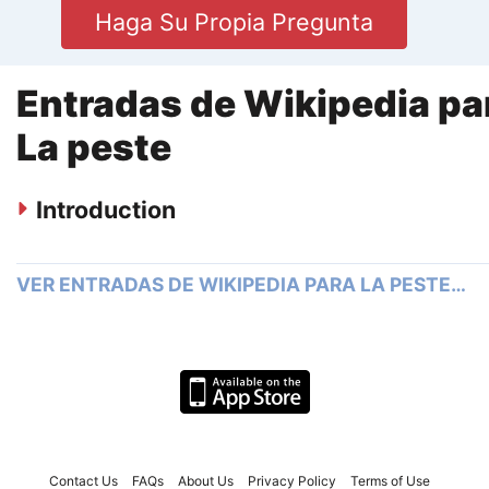
Haga Su Propia Pregunta
Entradas de Wikipedia pa
La peste
Introduction
VER ENTRADAS DE WIKIPEDIA PARA LA PESTE…
Contact Us
FAQs
About Us
Privacy Policy
Terms of Use