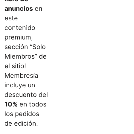
anuncios
en
este
contenido
premium,
sección “Solo
Miembros” de
el sitio!
Membresía
incluye un
descuento del
10%
en todos
los pedidos
de edición.