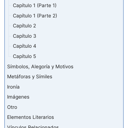
Capítulo 1 (Parte 1)
Capítulo 1 (Parte 2)
Capítulo 2
Capítulo 3
Capítulo 4
Capítulo 5
Símbolos, Alegoría y Motivos
Metáforas y Símiles
Ironía
Imágenes
Otro
Elementos Literarios
Vínculos Relacionados