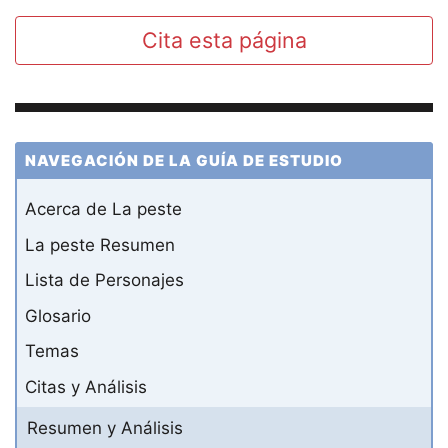
Cita esta página
NAVEGACIÓN DE LA GUÍA DE ESTUDIO
Acerca de La peste
La peste Resumen
Lista de Personajes
Glosario
Temas
Citas y Análisis
Resumen y Análisis