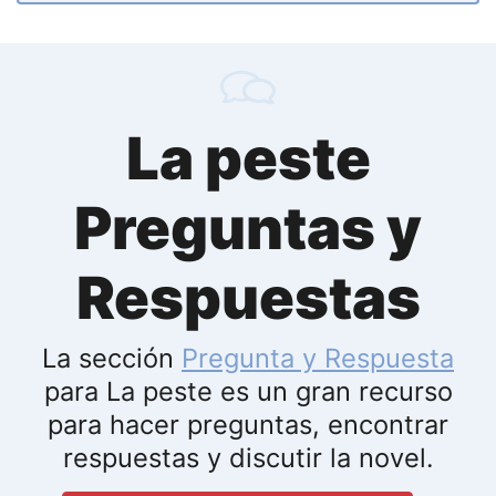
La peste
Preguntas y
Respuestas
La sección
Pregunta y Respuesta
para La peste es un gran recurso
para hacer preguntas, encontrar
respuestas y discutir la novel.